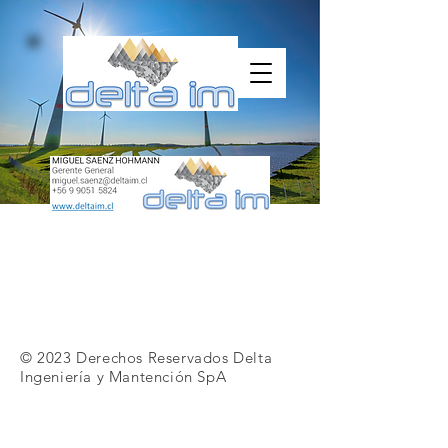
© 2023 Derechos Reservados Delta
Ingeniería y Mantención SpA